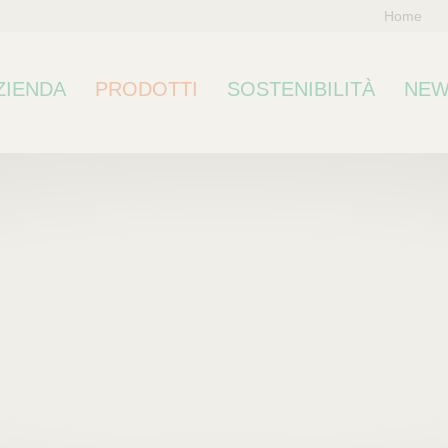
Home
ZIENDA
PRODOTTI
SOSTENIBILITÀ
NEW