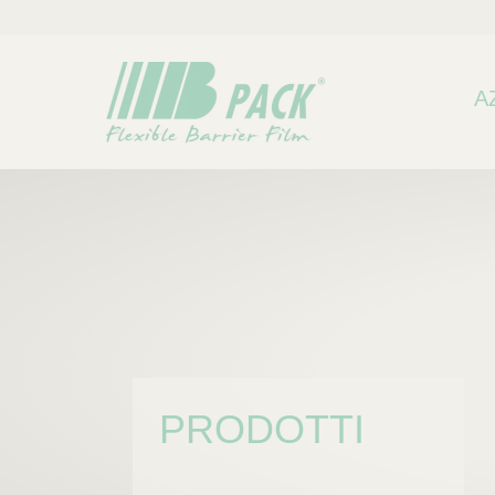
A
PRODOTTI