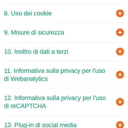
8. Uso dei cookie
9. Misure di sicurezza
10. Inoltro di dati a terzi
11. Informativa sulla privacy per l'uso
di Webanalytics
12. Informativa sulla privacy per l'uso
di reCAPTCHA
13. Plug-in di social media