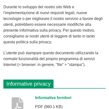
Durante lo sviluppo del nostro sito Web e
l'implementazione di nuovi requisiti legali, nuove
tecnologie o per migliorare il nostro servizio a favore degli
utenti, potrebbero essere necessarie modifiche alla
presente informativa sulla privacy. Per questo motivo,
consigliamo ai nostri utenti di leggere di tanto in tanto
questa politica sulla privacy.
L’utente può stampare questo documento utilizzando la
normale funzionalità del proprio programma di servizi
Internet (= browser: in genere, "file” > "stampa").
Informative privacy
D
Informativa fornitori
e
PDF
(960.1 KB)