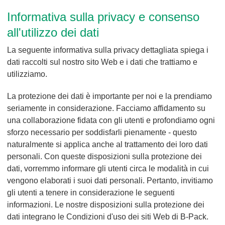
P
Informativa sulla privacy e consenso
a
c
all'utilizzo dei dati
k
La seguente informativa sulla privacy dettagliata spiega i
dati raccolti sul nostro sito Web e i dati che trattiamo e
utilizziamo.
La protezione dei dati è importante per noi e la prendiamo
seriamente in considerazione. Facciamo affidamento su
una collaborazione fidata con gli utenti e profondiamo ogni
sforzo necessario per soddisfarli pienamente - questo
naturalmente si applica anche al trattamento dei loro dati
personali. Con queste disposizioni sulla protezione dei
dati, vorremmo informare gli utenti circa le modalità in cui
vengono elaborati i suoi dati personali. Pertanto, invitiamo
gli utenti a tenere in considerazione le seguenti
informazioni. Le nostre disposizioni sulla protezione dei
dati integrano le Condizioni d'uso dei siti Web di B-Pack.