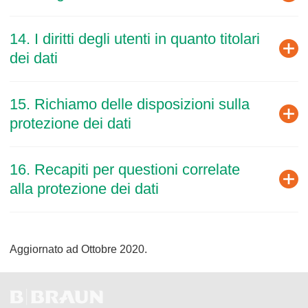
14. I diritti degli utenti in quanto titolari
dei dati
15. Richiamo delle disposizioni sulla
protezione dei dati
16. Recapiti per questioni correlate
alla protezione dei dati
Aggiornato ad Ottobre 2020.